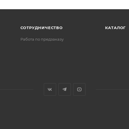
СОТРУДНИЧЕСТВО
КАТАЛОГ
Работа по предзаказу