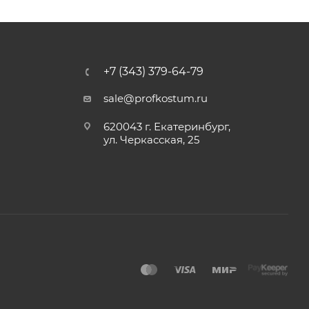
+7 (343) 379-64-79
sale@profkostum.ru
620043 г. Екатеринбург,
ул. Черкасская, 25