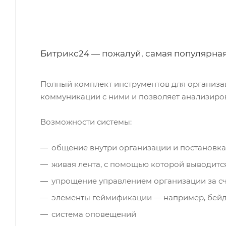
Битрикс24 — пожалуй, самая популярная
Полный комплект инструментов для организац
коммуникации с ними и позволяет анализиров
Возможности системы:
общение внутри организации и постановка
живая лента, с помощью которой выводится
упрощение управлением организации за сч
элементы геймификации — например, бейд
система оповещений