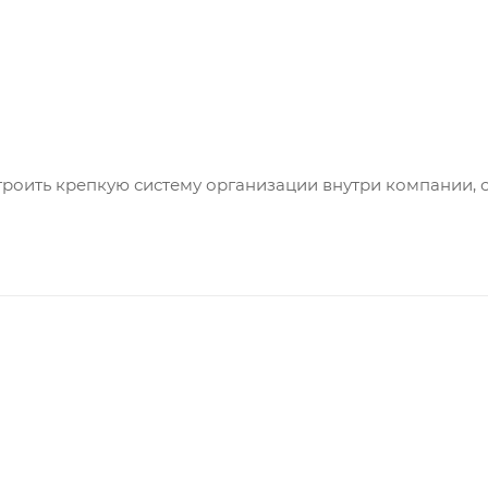
ыстроить крепкую систему организации внутри компании,