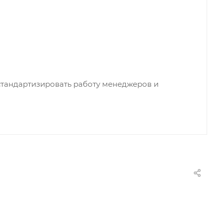
 стандартизировать работу менеджеров и