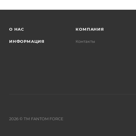
О НАС
КОМПАНИЯ
ИНФОРМАЦИЯ
Контакты
2026 © ТМ FANTOM FORCЕ