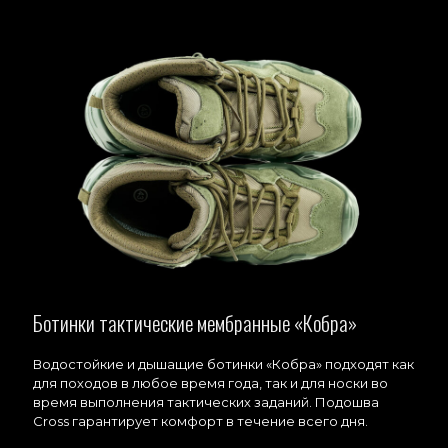
Ботинки тактические мембранные «Кобра»
Водостойкие и дышащие ботинки «Кобра» подходят как
для походов в любое время года, так и для носки во
время выполнения тактических заданий. Подошва
Cross гарантирует комфорт в течение всего дня.