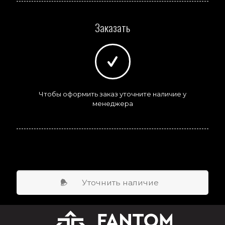
Заказать
Чтобы оформить заказ уточните наличие у
менеджера
Уточнить наличие