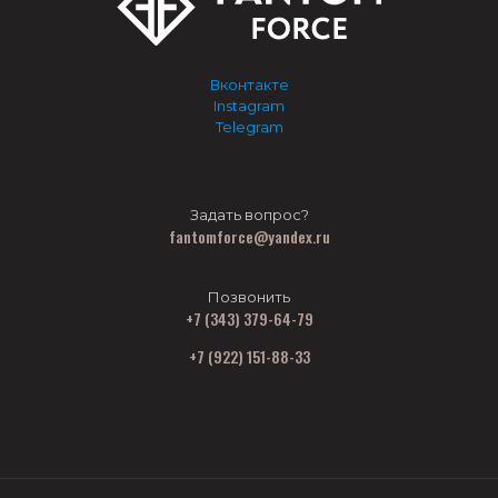
Вконтакте
Instagram
Telegram
Задать вопрос?
fantomforce@yandex.ru
Позвонить
+7 (343) 379-64-79
+7 (922) 151-88-33