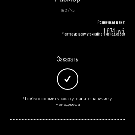
180 / 75
Розничная цена:
1 874 руб.
* оптовую цену уточняйте у менеджеров
Заказать
Чтобы оформить заказ уточните наличие у
менеджера