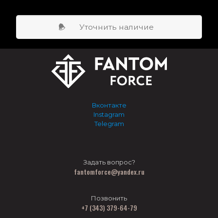
Уточнить наличие
Вконтакте
Instagram
Telegram
Задать вопрос?
fantomforce@yandex.ru
Позвонить
+7 (343) 379-64-79