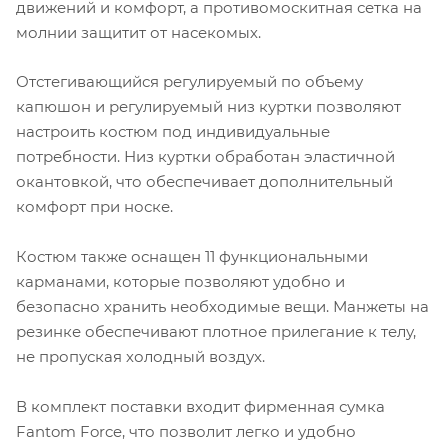
движений и комфорт, а противомоскитная сетка на
молнии защитит от насекомых.
Отстегивающийся регулируемый по объему
капюшон и регулируемый низ куртки позволяют
настроить костюм под индивидуальные
потребности. Низ куртки обработан эластичной
окантовкой, что обеспечивает дополнительный
комфорт при носке.
Костюм также оснащен 11 функциональными
карманами, которые позволяют удобно и
безопасно хранить необходимые вещи. Манжеты на
резинке обеспечивают плотное прилегание к телу,
не пропуская холодный воздух.
В комплект поставки входит фирменная сумка
Fantom Force, что позволит легко и удобно