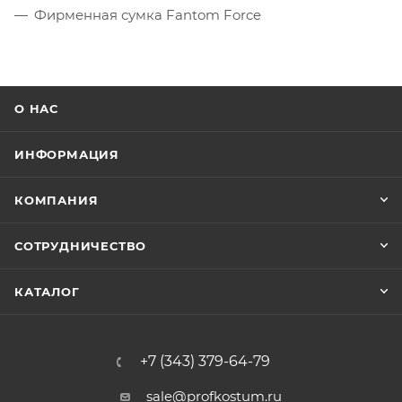
Фирменная сумка Fantom Force
О НАС
ИНФОРМАЦИЯ
КОМПАНИЯ
СОТРУДНИЧЕСТВО
КАТАЛОГ
+7 (343) 379-64-79
sale@profkostum.ru