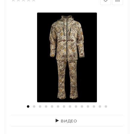
ВИДЕО