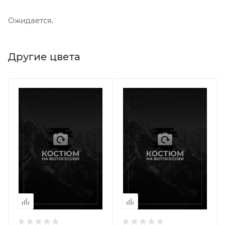
Ожидается.
Другие цвета