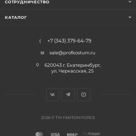
СОТРУДНИЧЕСТВО
КАТАЛОГ
+7 (343) 379-64-79
sale@profkostum.ru
620043 г. Екатеринбург,
ул. Черкасская, 25
2026 © ТМ FANTOM FORCЕ