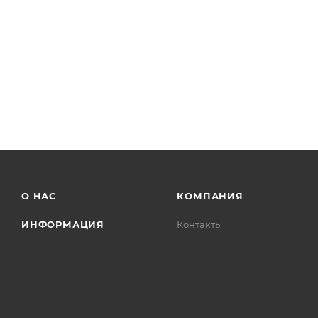
О НАС
КОМПАНИЯ
ИНФОРМАЦИЯ
Контакты