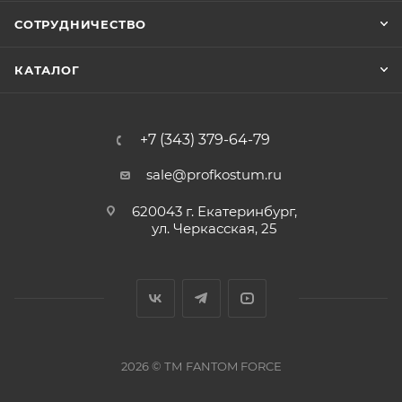
СОТРУДНИЧЕСТВО
КАТАЛОГ
+7 (343) 379-64-79
sale@profkostum.ru
620043 г. Екатеринбург,
ул. Черкасская, 25
2026 © ТМ FANTOM FORCЕ