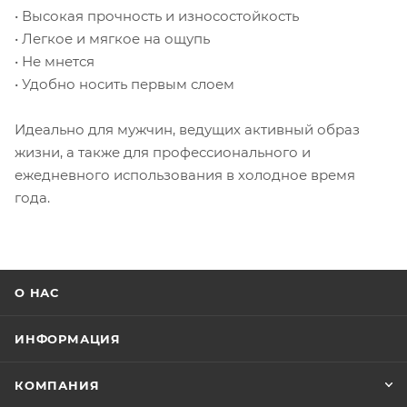
• Высокая прочность и износостойкость
• Легкое и мягкое на ощупь
• Не мнется
• Удобно носить первым слоем
Идеально для мужчин, ведущих активный образ
жизни, а также для профессионального и
ежедневного использования в холодное время
года.
О НАС
ИНФОРМАЦИЯ
КОМПАНИЯ