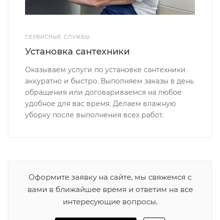
СЕРВИСНЫЕ СЛУЖБЫ
Установка сантехники
Оказываем услуги по установке сантехники
аккуратно и быстро. Выполняем заказы в день
обращения или договариваемся на любое
удобное для вас время. Делаем влажную
уборку после выполнения всех работ.
Оформите заявку на сайте, мы свяжемся с
вами в ближайшее время и ответим на все
интересующие вопросы.