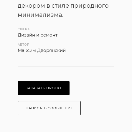
декором в стиле природного
минимализма.
СФЕРА
Дизайн и ремонт
АВТОР
Максим Дворянский
ЗАКАЗАТЬ ПРОЕКТ
НАПИСАТЬ СООБЩЕНИЕ