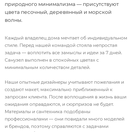
природного минимализма — присутствуют
цвета песочный, деревянный и морской
волны.
Каждый владелец дома мечтает об индивидуальном
стиле. Перед нашей командой стояла непростая
задача — воплотить все замыслы и идеи за 7 дней.
Санузел выполнен в спокойных цветах с
минимальным количеством деталей.
Наши опытные дизайнеры учитывают пожелания и
создают макет, максимально приближенный к
запросам клиента. После воплощения в жизнь ваши
ожидания оправдаются, и сюрпризов не будет.
Материалы и сантехника подобраны
профессионалами — они повидали много моделей
и брендов, поэтому справляются с задачами