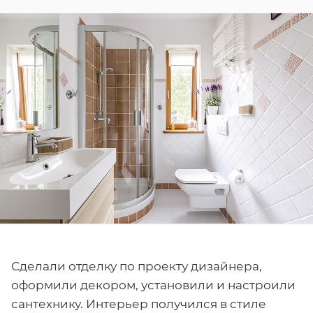
Сделали отделку по проекту дизайнера,
оформили декором, установили и настроили
сантехнику. Интерьер получился в стиле