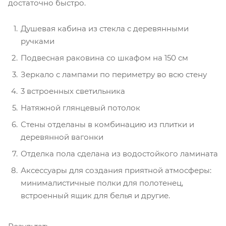
достаточно быстро.
Душевая кабина из стекла с деревянными
ручками
Подвесная раковина со шкафом на 150 см
Зеркало с лампами по периметру во всю стену
3 встроенных светильника
Натяжной глянцевый потолок
Стены отделаны в комбинацию из плитки и
деревянной вагонки
Отделка пола сделана из водостойкого ламината
Аксессуары для создания приятной атмосферы:
минималистичные полки для полотенец,
встроенный ящик для белья и другие.