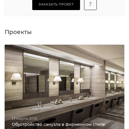
ЗАКАЗАТЬ ПРОЕКТ
Проекты
13 марта 2018
Обустройство санузла в фирменном стиле