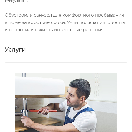
Результат:
Обустроили санузел для комфортного пребывания
в доме за короткие сроки. Учли пожелания клиента
и воплотили в жизнь интересные решения.
Услуги