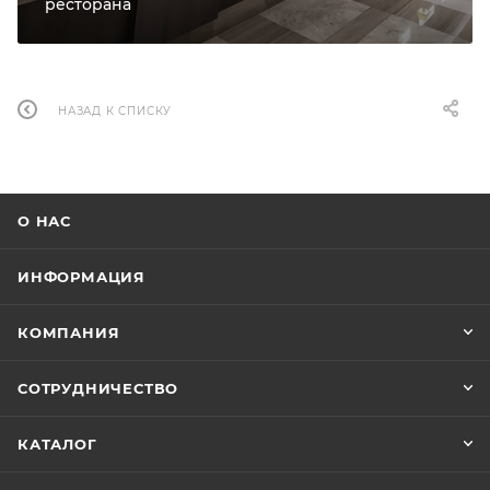
ресторана
НАЗАД К СПИСКУ
О НАС
ИНФОРМАЦИЯ
КОМПАНИЯ
СОТРУДНИЧЕСТВО
КАТАЛОГ