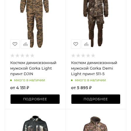
Костюм демисезонный
Костюм демисезонный
мужской Gorka Light
мужской Gorka Demi
принт DJIN
Light принт 511-5
много в наличии
много в наличии
от
4 151 ₽
от
5 895 ₽
ПОДРОБНЕЕ
ПОДРОБНЕЕ