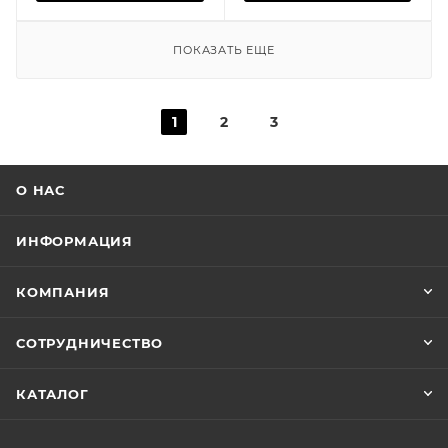
ПОКАЗАТЬ ЕЩЕ
1
2
3
О НАС
ИНФОРМАЦИЯ
КОМПАНИЯ
СОТРУДНИЧЕСТВО
КАТАЛОГ