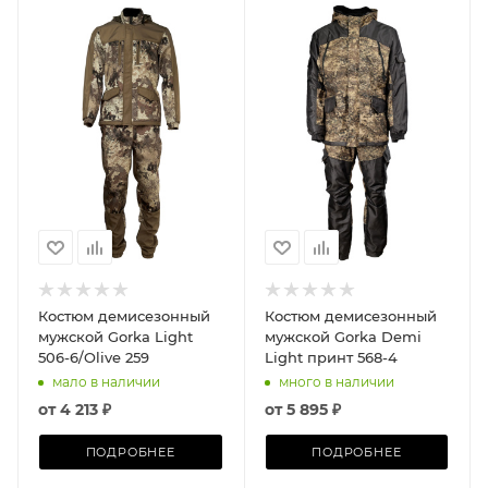
Костюм демисезонный
Костюм демисезонный
мужской Gorka Light
мужской Gorka Demi
506-6/Olive 259
Light принт 568-4
мало в наличии
много в наличии
от
4 213 ₽
от
5 895 ₽
ПОДРОБНЕЕ
ПОДРОБНЕЕ