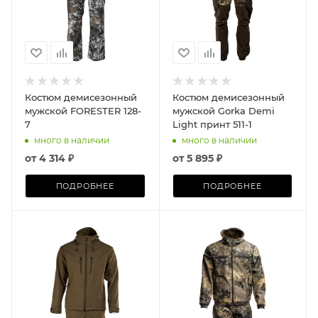
Костюм демисезонный
Костюм демисезонный
мужской FORESTER 128-
мужской Gorka Demi
7
Light принт 511-1
много в наличии
много в наличии
от
4 314 ₽
от
5 895 ₽
ПОДРОБНЕЕ
ПОДРОБНЕЕ