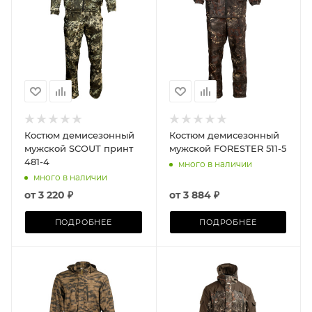
Костюм демисезонный
Костюм демисезонный
мужской SCOUT принт
мужской FORESTER 511-5
481-4
много в наличии
много в наличии
от
3 220 ₽
от
3 884 ₽
ПОДРОБНЕЕ
ПОДРОБНЕЕ