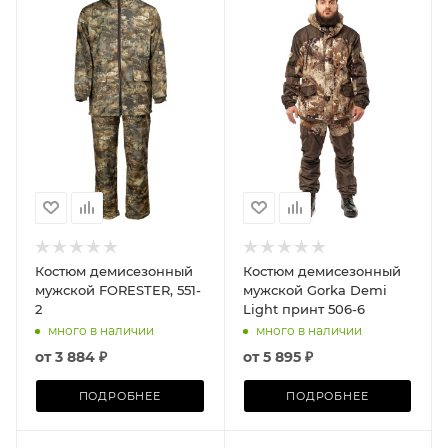
Костюм демисезонный
Костюм демисезонный
мужской FORESTER, 551-
мужской Gorka Demi
2
Light принт 506-6
много в наличии
много в наличии
от
3 884 ₽
от
5 895 ₽
ПОДРОБНЕЕ
ПОДРОБНЕЕ