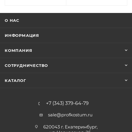
О НАС
ИНФОРМАЦИЯ
КОМПАНИЯ
СОТРУДНИЧЕСТВО
КАТАЛОГ
+7 (343) 379-64-79
sale@profkostum.ru
620043 г. Екатеринбург,