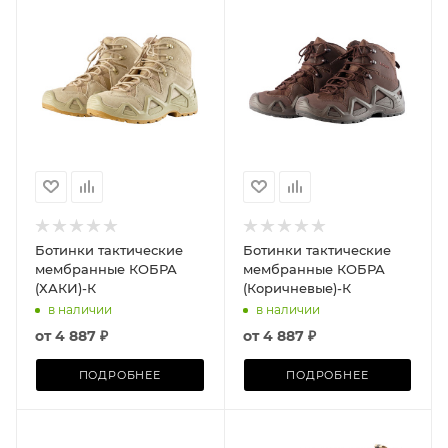
Ботинки тактические
Ботинки тактические
мембранные КОБРА
мембранные КОБРА
(ХАКИ)-К
(Коричневые)-К
в наличии
в наличии
от
4 887 ₽
от
4 887 ₽
ПОДРОБНЕЕ
ПОДРОБНЕЕ