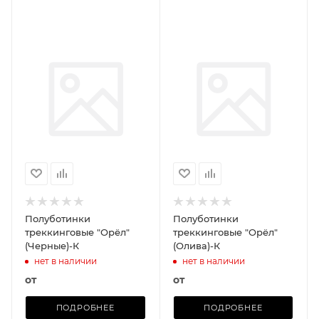
Полуботинки
Полуботинки
треккинговые "Орёл"
треккинговые "Орёл"
(Черные)-К
(Олива)-К
нет в наличии
нет в наличии
от
от
ПОДРОБНЕЕ
ПОДРОБНЕЕ