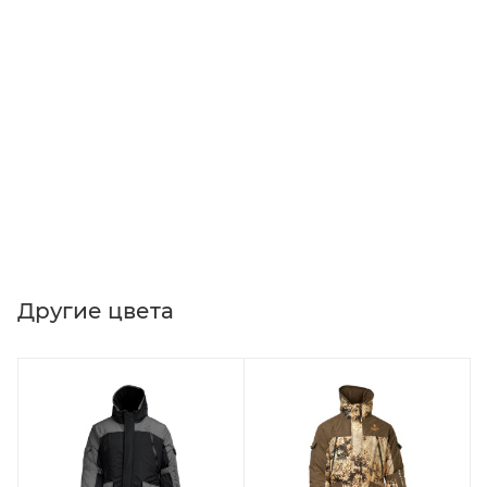
Другие цвета