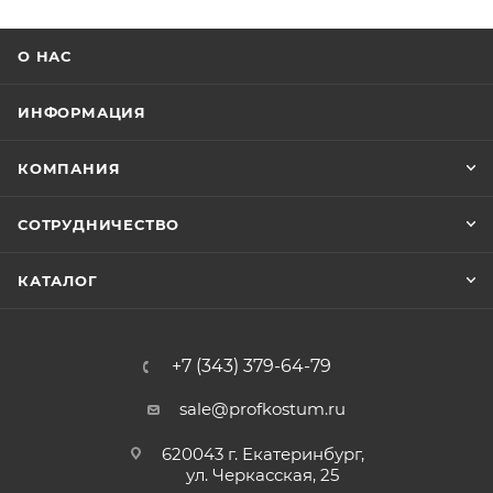
О НАС
ИНФОРМАЦИЯ
КОМПАНИЯ
СОТРУДНИЧЕСТВО
КАТАЛОГ
+7 (343) 379-64-79
sale@profkostum.ru
620043 г. Екатеринбург,
ул. Черкасская, 25