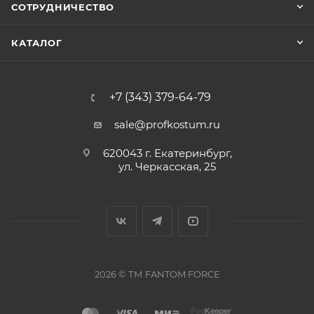
СОТРУДНИЧЕСТВО
КАТАЛОГ
+7 (343) 379-64-79
sale@profkostum.ru
620043 г. Екатеринбург,
ул. Черкасская, 25
2026 © ТМ FANTOM FORCЕ