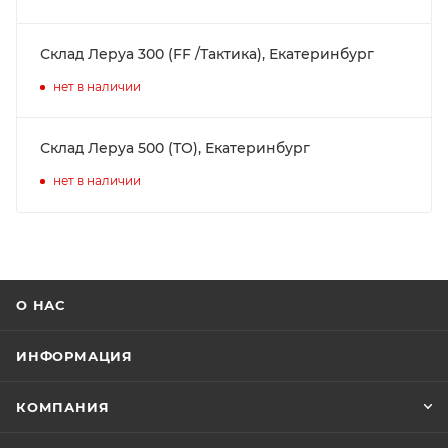
Склад Леруа 300 (FF /Тактика), Екатеринбург
нет в наличии
Склад Леруа 500 (ТО), Екатеринбург
нет в наличии
О НАС
ИНФОРМАЦИЯ
КОМПАНИЯ