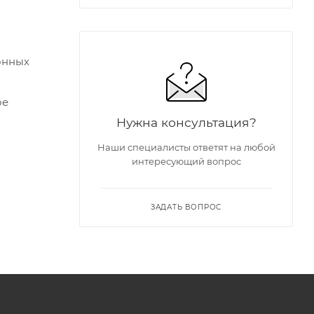
онных
ое
Нужна консультация?
Наши специалисты ответят на любой
интересующий вопрос
ЗАДАТЬ ВОПРОС