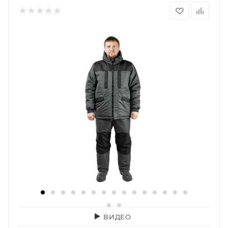
ВИДЕО