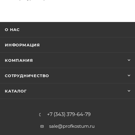
О НАС
ИНФОРМАЦИЯ
КОМПАНИЯ
СОТРУДНИЧЕСТВО
КАТАЛОГ
+7 (343) 379-64-79
sale@profkostum.ru